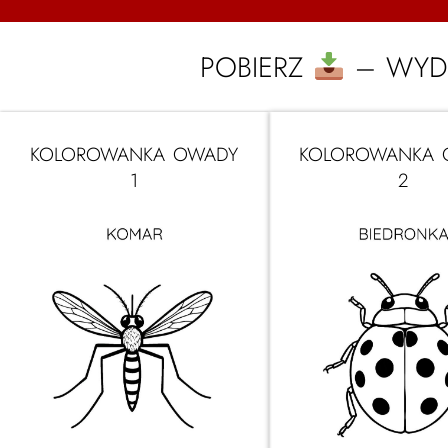
POBIERZ
– WYD
KOLOROWANKA OWADY
KOLOROWANKA 
1
2