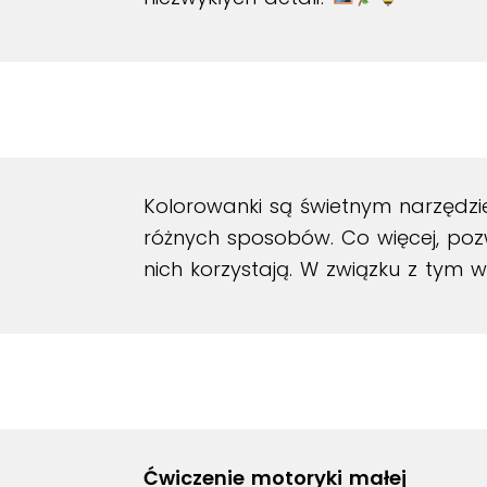
Kolorowanki są świetnym narzędzie
różnych sposobów. Co więcej, poz
nich korzystają. W związku z tym 
Ćwiczenie motoryki małej