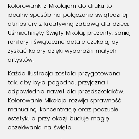
Kolorowanki z Mikołajem do druku to
idealny sposób na połączenie świątecznej
atmosfery z kreatywną zabawą dla dzieci.
Uśmiechnięty Święty Mikołaj, prezenty, sanie,
renifery i świąteczne detale czekają, by
zyskać kolory dzięki wyobraźni małych
artystów.​
Każda ilustracja została przygotowana
tak, aby była pogodna, przyjazna i
odpowiednia nawet dla przedszkolaków.
Kolorowanie Mikołaja rozwija sprawność
manualną, koncentrację oraz poczucie
estetyki, a przy okazji buduje magię
oczekiwania na święta.​