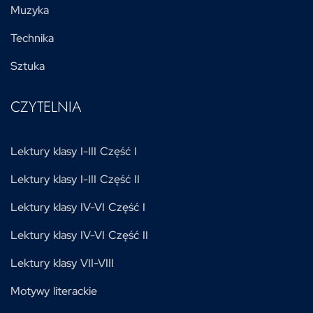
Muzyka
Technika
Sztuka
CZYTELNIA
Lektury klasy I-III Część I
Lektury klasy I-III Część II
Lektury klasy IV-VI Część I
Lektury klasy IV-VI Część II
Lektury klasy VII-VIII
Motywy literackie