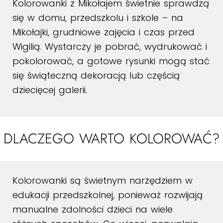
Kolorowanki z Mikołajem świetnie sprawdzą
się w domu, przedszkolu i szkole – na
Mikołajki, grudniowe zajęcia i czas przed
Wigilią. Wystarczy je pobrać, wydrukować i
pokolorować, a gotowe rysunki mogą stać
się świąteczną dekoracją lub częścią
dziecięcej galerii.
DLACZEGO WARTO KOLOROWAĆ?
Kolorowanki są świetnym narzędziem w
edukacji przedszkolnej, ponieważ rozwijają
manualne zdolności dzieci na wiele