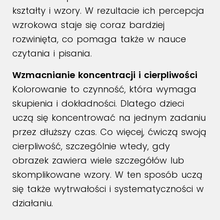
kształty i wzory. W rezultacie ich percepcja
wzrokowa staje się coraz bardziej
rozwinięta, co pomaga także w nauce
czytania i pisania.
Wzmacnianie koncentracji i cierpliwości
Kolorowanie to czynność, która wymaga
skupienia i dokładności. Dlatego dzieci
uczą się koncentrować na jednym zadaniu
przez dłuższy czas. Co więcej, ćwiczą swoją
cierpliwość, szczególnie wtedy, gdy
obrazek zawiera wiele szczegółów lub
skomplikowane wzory. W ten sposób uczą
się także wytrwałości i systematyczności w
działaniu.