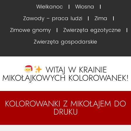
Wielkanoc
Wiosna
Zawody – praca ludzi
Zima
Zimowe gnomy
Zwierzęta egzotyczne
Zwierzęta gospodarskie
WITAJ W KRAINIE
MIKOŁAJKOWYCH KOLOROWANEK!
KOLOROWANKI Z MIKOŁAJEM DO
DRUKU