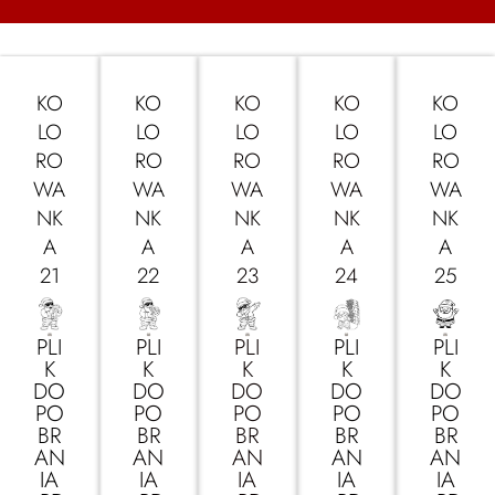
KO
KO
KO
KO
KO
LO
LO
LO
LO
LO
RO
RO
RO
RO
RO
WA
WA
WA
WA
WA
NK
NK
NK
NK
NK
A
A
A
A
A
21
22
23
24
25
PLI
PLI
PLI
PLI
PLI
K
K
K
K
K
DO
DO
DO
DO
DO
PO
PO
PO
PO
PO
BR
BR
BR
BR
BR
AN
AN
AN
AN
AN
IA
IA
IA
IA
IA