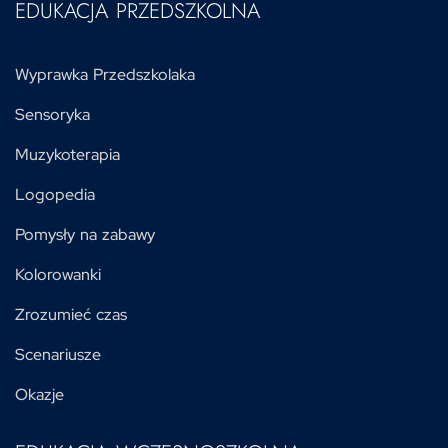
EDUKACJA PRZEDSZKOLNA
Wyprawka Przedszkolaka
Sensoryka
Muzykoterapia
Logopedia
Pomysły na zabawy
Kolorowanki
Zrozumieć czas
Scenariusze
Okazje