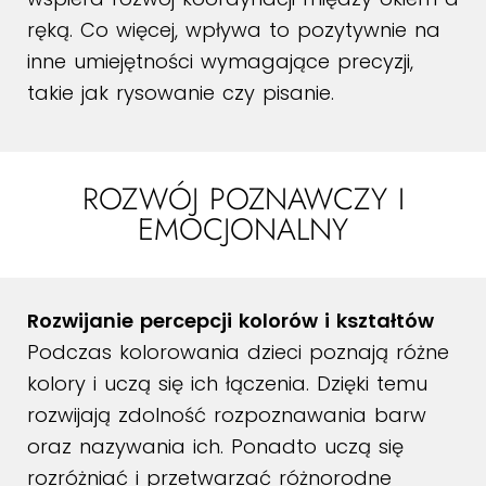
ręką. Co więcej, wpływa to pozytywnie na
inne umiejętności wymagające precyzji,
takie jak rysowanie czy pisanie.
ROZWÓJ POZNAWCZY I
EMOCJONALNY
Rozwijanie percepcji kolorów i kształtów
Podczas kolorowania dzieci poznają różne
kolory i uczą się ich łączenia. Dzięki temu
rozwijają zdolność rozpoznawania barw
oraz nazywania ich. Ponadto uczą się
rozróżniać i przetwarzać różnorodne