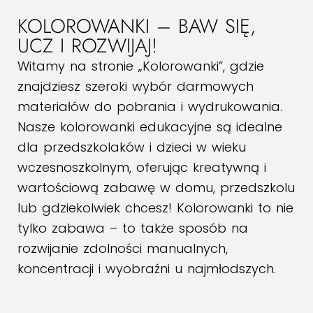
KOLOROWANKI – BAW SIĘ,
UCZ I ROZWIJAJ!
Witamy na stronie „Kolorowanki”, gdzie
znajdziesz szeroki wybór darmowych
materiałów do pobrania i wydrukowania.
Nasze kolorowanki edukacyjne są idealne
dla przedszkolaków i dzieci w wieku
wczesnoszkolnym, oferując kreatywną i
wartościową zabawę w domu, przedszkolu
lub gdziekolwiek chcesz! Kolorowanki to nie
tylko zabawa – to także sposób na
rozwijanie zdolności manualnych,
koncentracji i wyobraźni u najmłodszych.