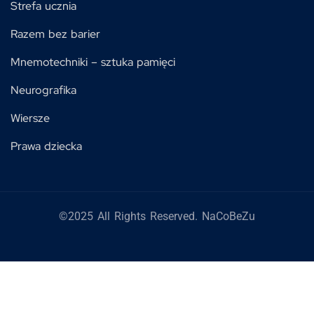
Strefa ucznia
Razem bez barier
Mnemotechniki – sztuka pamięci
Neurografika
Wiersze
Prawa dziecka
©2025 All Rights Reserved. NaCoBeZu