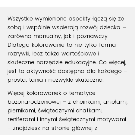
Wszystkie wymienione aspekty łączą się ze
sobą i wspólnie wspierają rozwój dziecka –
zarówno manualny, jak i poznawczy.
Dlatego kolorowanie to nie tylko forma
rozrywki, lecz także wartościowe i
skuteczne narzędzie edukacyjne. Co więcej,
jest to aktywność dostępna dla każdego –
prosta, tania i niezwykle skuteczna.
Więcej kolorowanek o tematyce
bożonarodzeniowej – z choinkami, aniołami,
piernikami, świątecznymi chatkami,
reniferami i innymi świątecznymi motywami
– znajdziesz na stronie głównej z