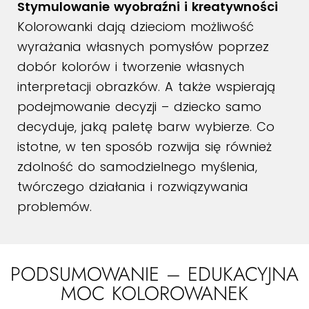
Stymulowanie wyobraźni i kreatywności
Kolorowanki dają dzieciom możliwość
wyrażania własnych pomysłów poprzez
dobór kolorów i tworzenie własnych
interpretacji obrazków. A także wspierają
podejmowanie decyzji – dziecko samo
decyduje, jaką paletę barw wybierze. Co
istotne, w ten sposób rozwija się również
zdolność do samodzielnego myślenia,
twórczego działania i rozwiązywania
problemów.
PODSUMOWANIE – EDUKACYJNA
MOC KOLOROWANEK