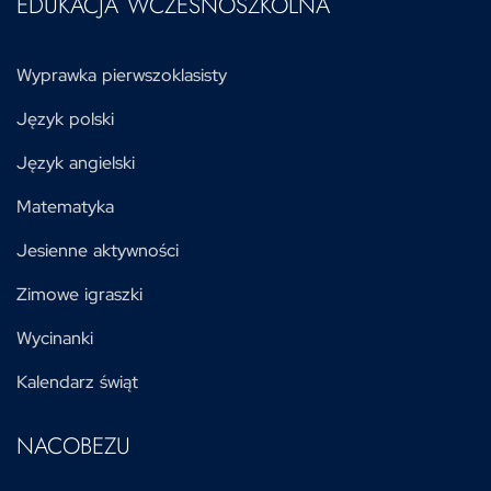
EDUKACJA WCZESNOSZKOLNA
Wyprawka pierwszoklasisty
Język polski
Język angielski
Matematyka
Jesienne aktywności
Zimowe igraszki
Wycinanki
Kalendarz świąt
NACOBEZU