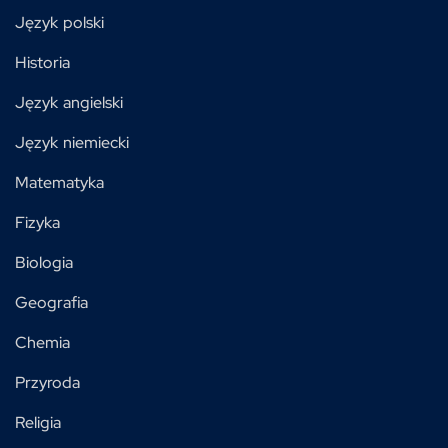
Język polski
Historia
Język angielski
Język niemiecki
Matematyka
Fizyka
Biologia
Geografia
Chemia
Przyroda
Religia