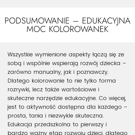
PODSUMOWANIE – EDUKACYJNA
MOC KOLOROWANEK
Wszystkie wymienione aspekty łączą się ze
sobą i wspólnie wspierają rozwój dziecka –
zarówno manualny, jak i poznawczy.
Dlatego kolorowanie to nie tylko forma
rozrywki, lecz także wartościowe i
skuteczne narzędzie edukacyjne. Co więcej,
jest to aktywność dostępna dla każdego –
prosta, tania i niezwykle skuteczna.
Edukacja przedszkolna to pierwszy i
bardzo ważny etap rozwoju dzieci, dlatego