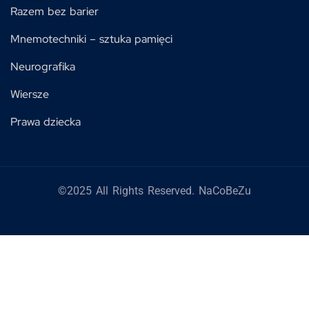
Razem bez barier
Mnemotechniki – sztuka pamięci
Neurografika
Wiersze
Prawa dziecka
©2025 All Rights Reserved. NaCoBeZu