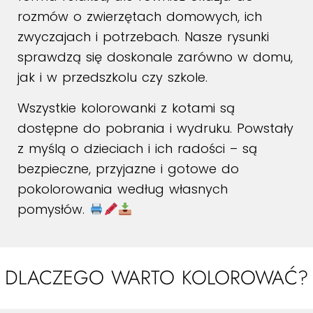
rozmów o zwierzętach domowych, ich
zwyczajach i potrzebach. Nasze rysunki
sprawdzą się doskonale zarówno w domu,
jak i w przedszkolu czy szkole.
Wszystkie kolorowanki z kotami są
dostępne do pobrania i wydruku. Powstały
z myślą o dzieciach i ich radości – są
bezpieczne, przyjazne i gotowe do
pokolorowania według własnych
pomysłów.
DLACZEGO WARTO KOLOROWAĆ?