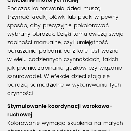
Podczas kolorowania dzieci muszą
trzymać kredki, ołówki lub pisaki w pewny
sposób, aby precyzyjnie pokolorować
wybrany obrazek. Dzięki temu ćwiczą swoje
zdolności manualne, czyli umiejętność
poruszania palcami, co z kolei jest ważne
w wielu codziennych czynnościach, takich
jak pisanie, zapinanie guzików czy wiązanie
sznurowadeł. W efekcie dzieci stają się
bardziej samodzielne w wykonywaniu tych
czynności.
Stymulowanie koordynacji wzrokowo-
ruchowej
Kolorowanie wymaga skupienia na małych