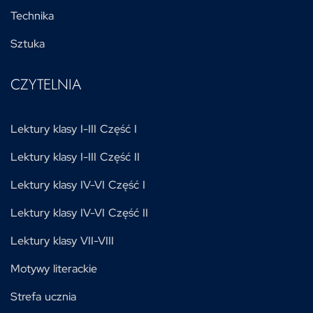
Technika
Sztuka
CZYTELNIA
Lektury klasy I-III Część I
Lektury klasy I-III Część II
Lektury klasy IV-VI Część I
Lektury klasy IV-VI Część II
Lektury klasy VII-VIII
Motywy literackie
Strefa ucznia