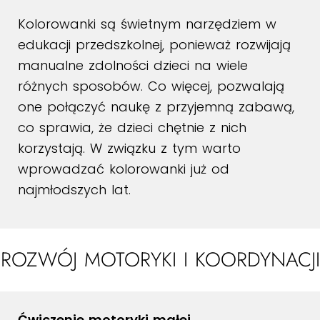
Kolorowanki są świetnym narzędziem w
edukacji przedszkolnej, ponieważ rozwijają
manualne zdolności dzieci na wiele
różnych sposobów. Co więcej, pozwalają
one połączyć naukę z przyjemną zabawą,
co sprawia, że dzieci chętnie z nich
korzystają. W związku z tym warto
wprowadzać kolorowanki już od
najmłodszych lat.
ROZWÓJ MOTORYKI I KOORDYNACJI
Ćwiczenie motoryki małej