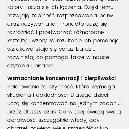
kolory i uczą się ich łączenia. Dzięki temu
rozwijają zdolność rozpoznawania barw
oraz nazywania ich. Ponadto uczą się
rozróżniać i przetwarzać różnorodne
kształty i wzory. W rezultacie ich percepcja
wzrokowa staje się coraz bardziej
rozwinięta, co pomaga także w nauce
czytania i pisania.
Wzmacnianie koncentracji i cierpliwości
Kolorowanie to czynność, która wymaga
skupienia i dokładności. Dlatego dzieci
uczą się koncentrować na jednym zadaniu
przez dłuższy czas. Co więcej, ćwiczą swoją
cierpliwość, szczególnie wtedy, gdy
obrazek zawiera wiele szczegółów lub