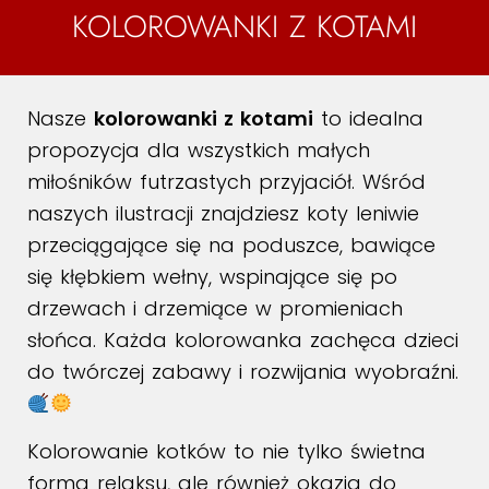
KOLOROWANKI Z KOTAMI
Nasze
kolorowanki z kotami
to idealna
propozycja dla wszystkich małych
miłośników futrzastych przyjaciół. Wśród
naszych ilustracji znajdziesz koty leniwie
przeciągające się na poduszce, bawiące
się kłębkiem wełny, wspinające się po
drzewach i drzemiące w promieniach
słońca. Każda kolorowanka zachęca dzieci
do twórczej zabawy i rozwijania wyobraźni.
Kolorowanie kotków to nie tylko świetna
forma relaksu, ale również okazja do