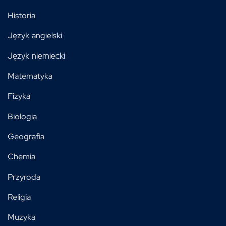
Historia
Język angielski
Język niemiecki
Matematyka
Fizyka
Biologia
Geografia
Chemia
Przyroda
Religia
Muzyka