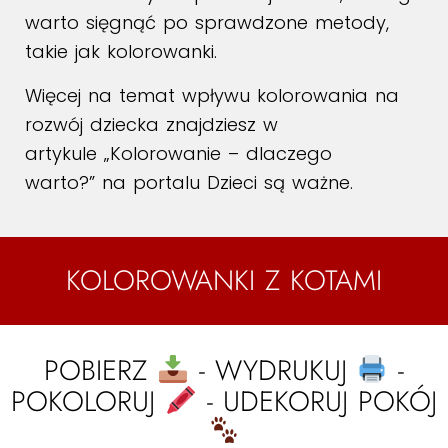
warto sięgnąć po sprawdzone metody,
takie jak kolorowanki.
Więcej na temat wpływu kolorowania na
rozwój dziecka znajdziesz w
artykule
„Kolorowanie – dlaczego
warto?”
na portalu Dzieci są ważne.
KOLOROWANKI Z KOTAMI
POBIERZ
- WYDRUKUJ
-
POKOLORUJ
- UDEKORUJ POKÓJ