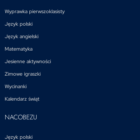
Wyprawka pierwszoklasisty
Język polski
Język angielski
Matematyka
Jesienne aktywności
Zimowe igraszki
Wycinanki
Kalendarz świąt
NACOBEZU
Język polski