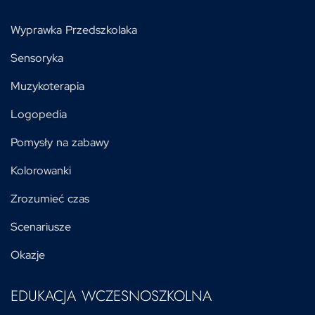
Wyprawka Przedszkolaka
Sensoryka
Muzykoterapia
Logopedia
Pomysły na zabawy
Kolorowanki
Zrozumieć czas
Scenariusze
Okazje
EDUKACJA WCZESNOSZKOLNA