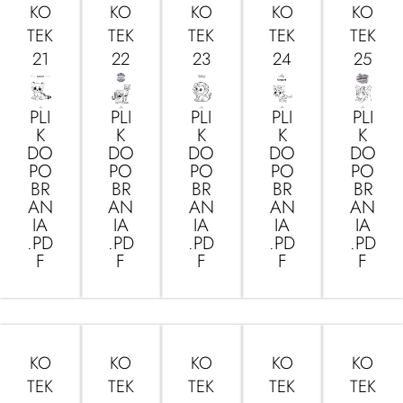
KO
KO
KO
KO
KO
TEK
TEK
TEK
TEK
TEK
21
22
23
24
25
PLI
PLI
PLI
PLI
PLI
K
K
K
K
K
DO
DO
DO
DO
DO
PO
PO
PO
PO
PO
BR
BR
BR
BR
BR
AN
AN
AN
AN
AN
IA
IA
IA
IA
IA
.PD
.PD
.PD
.PD
.PD
F
F
F
F
F
KO
KO
KO
KO
KO
TEK
TEK
TEK
TEK
TEK