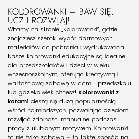
KOLOROWANKI – BAW SIĘ,
UCZ I ROZWIJAJ!
Witamy na stronie „Kolorowanki”, gdzie
znajdziesz szeroki wybór darmowych
materiałów do pobrania i wydrukowania.
Nasze kolorowanki edukacyjne są idealne
dla przedszkolaków i dzieci w wieku
wczesnoszkolnym, oferując kreatywną i
wartościową zabawę w domu, przedszkolu
lub gdziekolwiek chcesz!
Kolorowanki z
kotami
cieszą się dużą popularnością
wśród najmłodszych, pozwalając dzieciom
rozwijać zdolności manualne podczas
pracy z ulubionym motywem. Kolorowanki
to nie tylko zabawa – to także sposób na