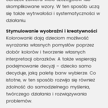
skomplikowane wzory. W ten sposób uczą
się także wytrwałości i systematyczności w
działaniu.
Stymulowanie wyobraźni i kreatywności
Kolorowanki dają dzieciom możliwość
wyrażania własnych pomysłów poprzez
dobór kolorów i tworzenie własnych
interpretacji obrazków. A także wspierają
podejmowanie decyzji – dziecko samo
decyduje, jaką paletę barw wybierze. Co
istotne, w ten sposób rozwija się również
zdolność do samodzielnego myślenia,
twórczego działania i rozwiązywania
problemów.