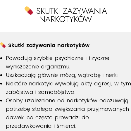
SKUTKI ZAŻYWANIA
NARKOTYKÓW
Skutki zażywania narkotyków
Powodują szybkie psychiczne i fizyczne
wyniszczenie organizmu.
Uszkadzają głównie mózg, wątrobę i nerki.
Niektóre narkotyki wywołują akty agresji, w tym
zabójstwa i samobójstwa.
Osoby uzależnione od narkotyków odczuwają
potrzebę stałego zwiększania przyjmowanych
dawek, co często prowadzi do
przedawkowania i śmierci.