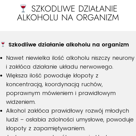
SZKODLIWE DZIAŁANIE
ALKOHOLU NA ORGANIZM
Szkodliwe działanie alkoholu na organizm
Nawet niewielka ilość alkoholu niszczy neurony
i zakłóca działanie układu nerwowego.
Większa ilość powoduje kłopoty z
koncentracją, koordynacją ruchów,
poprawnym mówieniem i prawidłowym
widzeniem.
Alkohol zakłóca prawidłowy rozwój młodych
ludzi – osłabia zdolności umysłowe, powoduje
kłopoty z zapamiętywaniem.