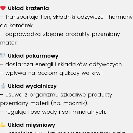
Układ krążenia
– transportuje tlen, składniki odżywcze i hormony
do komórek.
– odprowadza zbędne produkty przemiany
materii.
Układ pokarmowy
– dostarcza energii i składników odżywczych.
– wpływa na poziom glukozy we krwi.
Układ wydalniczy
– usuwa z organizmu szkodliwe produkty
przemiany materii (np. mocznik).
– reguluje ilość wody i soli mineralnych.
Układ mięśniowy