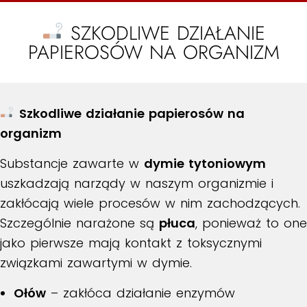
SZKODLIWE DZIAŁANIE
PAPIEROSÓW NA ORGANIZM
Szkodliwe działanie papierosów na
organizm
Substancje zawarte w
dymie tytoniowym
uszkadzają narządy w naszym organizmie i
zakłócają wiele procesów w nim zachodzących.
Szczególnie narażone są
płuca
, ponieważ to one
jako pierwsze mają kontakt z toksycznymi
związkami zawartymi w dymie.
Ołów
– zakłóca działanie enzymów