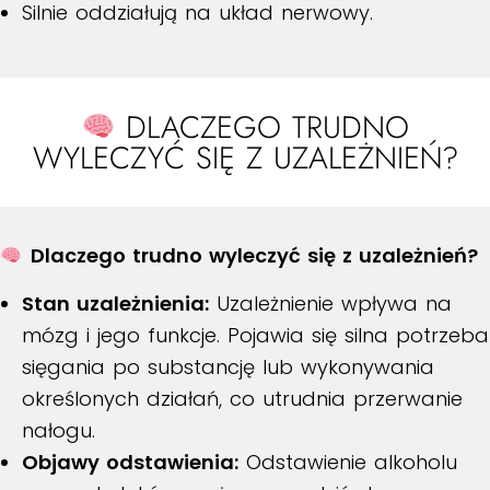
Silnie oddziałują na układ nerwowy.
DLACZEGO TRUDNO
WYLECZYĆ SIĘ Z UZALEŻNIEŃ?
Dlaczego trudno wyleczyć się z uzależnień?
Stan uzależnienia:
Uzależnienie wpływa na
mózg i jego funkcje. Pojawia się silna potrzeba
sięgania po substancję lub wykonywania
określonych działań, co utrudnia przerwanie
nałogu.
Objawy odstawienia:
Odstawienie alkoholu