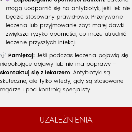
mogą uodpornić się na antybiotyk, jeśli lek nie
będzie stosowany prawidłowo. Przerywanie
leczenia lub przyjmowanie zbyt małej dawki
zwiększa ryzyko oporności, co może utrudnić
leczenie przyszłych infekcji.
Pamiętaj:
Jeśli podczas leczenia pojawią się
niepokojące objawy lub nie ma poprawy –
skontaktuj się z lekarzem
. Antybiotyki są
skuteczne, ale tylko wtedy, gdy są stosowane
mądrze i pod kontrolą specjalisty.
UZALEŻNIENIA