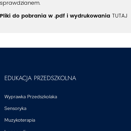
sprawdzianem.
Pliki do pobrania w .pdf i wydrukowania
TUTAJ
EDUKACJA PRZEDSZKOLNA
Wyprawka Przedszkolaka
Sensoryka
Muzykoterapia