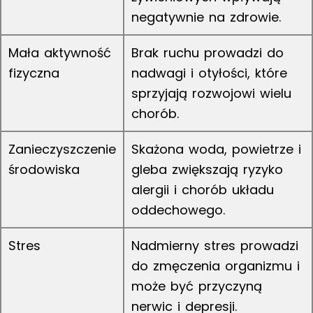
negatywnie na zdrowie.
Mała aktywność
Brak ruchu prowadzi do
fizyczna
nadwagi i otyłości, które
sprzyjają rozwojowi wielu
chorób.
Zanieczyszczenie
Skażona woda, powietrze i
środowiska
gleba zwiększają ryzyko
alergii i chorób układu
oddechowego.
Stres
Nadmierny stres prowadzi
do zmęczenia organizmu i
może być przyczyną
nerwic i depresji.