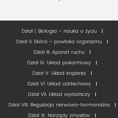
Dział I. Biologia – nauka o życiu
Dział II. Skóra – powłoka organizmu
Dział III. Aparat ruchu
Dział IV. Układ pokarmowy
Dział V. Układ krążenia
Dział VI. Układ oddechowy
Dział VII. Układ wydalniczy
Dział VIII. Regulacja nerwowo-hormonalna
Dział IX. Narządy zmysłów