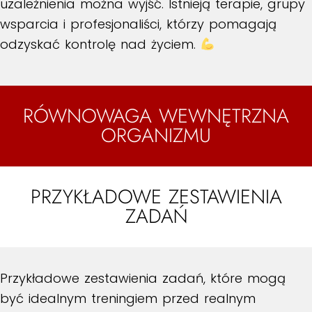
uzależnienia można wyjść. Istnieją terapie, grupy
wsparcia i profesjonaliści, którzy pomagają
odzyskać kontrolę nad życiem.
RÓWNOWAGA WEWNĘTRZNA
ORGANIZMU
PRZYKŁADOWE ZESTAWIENIA
ZADAŃ
Przykładowe zestawienia zadań, które mogą
być idealnym treningiem przed realnym