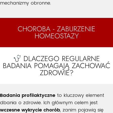
mechanizmy obronne.
CHOROBA - ZABURZENIE
HOMEOSTAZY
DLACZEGO REGULARNE
BADANIA POMAGAJĄ ZACHOWAĆ
ZDROWIE?
Badania profilaktyczne
to kluczowy element
dbania o zdrowie. Ich głównym celem jest
wczesne wykrycie chorób
, zanim pojawią się