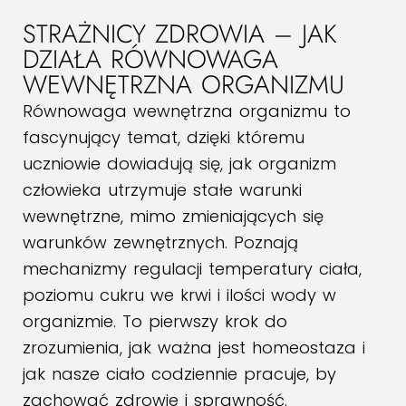
STRAŻNICY ZDROWIA – JAK
DZIAŁA RÓWNOWAGA
WEWNĘTRZNA ORGANIZMU
Równowaga wewnętrzna organizmu to
fascynujący temat, dzięki któremu
uczniowie dowiadują się, jak organizm
człowieka utrzymuje stałe warunki
wewnętrzne, mimo zmieniających się
warunków zewnętrznych. Poznają
mechanizmy regulacji temperatury ciała,
poziomu cukru we krwi i ilości wody w
organizmie. To pierwszy krok do
zrozumienia, jak ważna jest homeostaza i
jak nasze ciało codziennie pracuje, by
zachować zdrowie i sprawność.