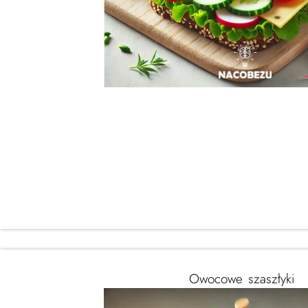
Owocowe szaszłyki