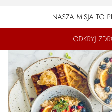
NASZA MISJA TO
ODKRYJ ZD