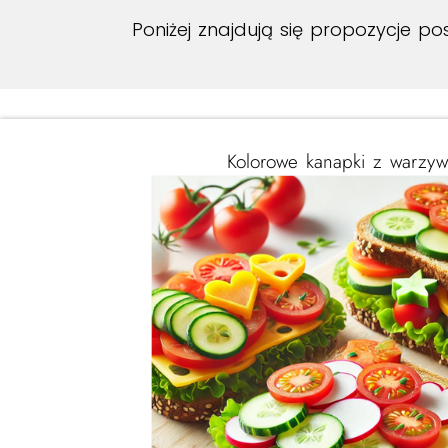
Poniżej znajdują się propozycje p
Kolorowe kanapki z warzy